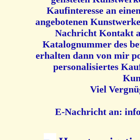
Kaufinteresse an eine
angebotenen Kunstwerke 
Nachricht Kontakt a
Katalognummer des betr
erhalten dann von mir p
personalisiertes Ka
Kun
Viel Vergnü
E-Nachricht an: inf