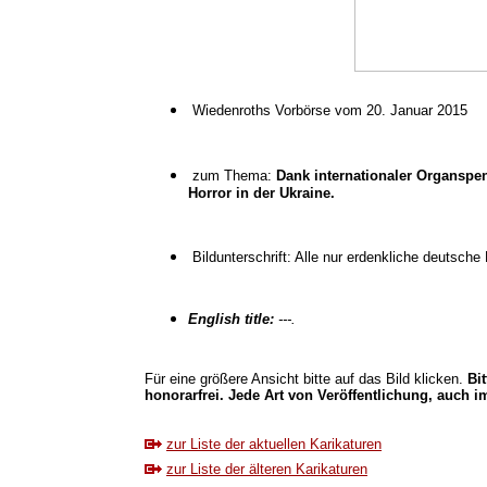
Wiedenroths Vorbörse vom 20. Januar 2015
zum Thema:
Dank internationaler Organspen
Horror in der Ukraine.
Bildunterschrift: Alle nur erdenkliche deutsche
English title:
---.
Für eine größere Ansicht bitte auf das Bild klicken.
Bi
honorarfrei. Jede Art von Veröffentlichung, auch im
zur Liste der aktuellen Karikaturen
zur Liste der älteren Karikaturen