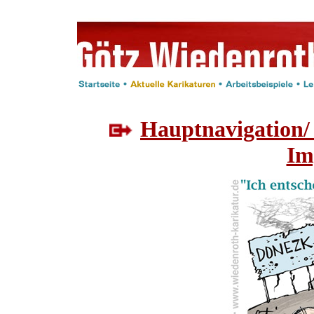
Hauptnavigation/
Im