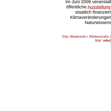
Im Juni 2009 veranstal
öffentliche
Ausstellung
staatlich finanzie
Klimaveränderungen s
Naturwissens
Götz Wiedenroth • Mühlenstraße 2
Mail:
info@