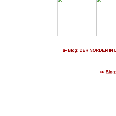
Blog: DER NORDEN IN D
Blog