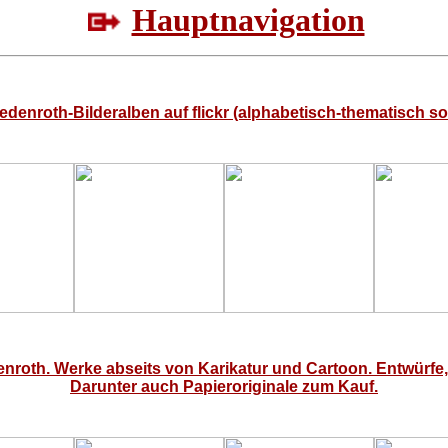
Hauptnavigation
edenroth-Bilderalben auf flickr (alphabetisch-thematisch sort
roth. Werke abseits von Karikatur und Cartoon. Entwürfe,
Darunter auch Papieroriginale zum Kauf.