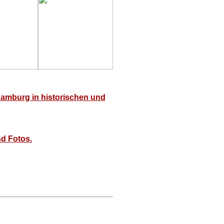
burg in historischen und
d Fotos.