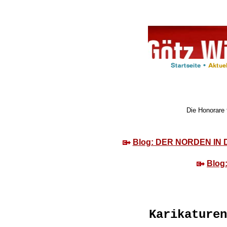
Die Honorare 
Blog: DER NORDEN IN D
Blog
Karikaturen