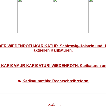
ER WIEDENROTH-KARIKATUR. Schleswig-Holstein und Ham
aktuellen Karikaturen.
: KARIKAMUR-KARIKATUR!-WIEDENROTH. Karikaturen un
Karikaturarchiv: Rechtschreibreform.