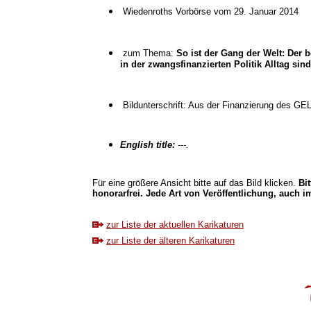
Wiedenroths Vorbörse vom 29. Januar 2014
zum Thema:
So ist der Gang der Welt: Der b
in der zwangsfinanzierten Politik Alltag sind
Bildunterschrift: Aus der Finanzierung des G
English title:
---.
Für eine größere Ansicht bitte auf das Bild klicken.
Bi
honorarfrei. Jede Art von Veröffentlichung, auch im
zur Liste der aktuellen Karikaturen
zur Liste der älteren Karikaturen