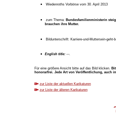
Wiedenroths Vorbörse vom 30. April 2013
zum Thema:
Bundesfamilienministerin steig
brauchen ihre Mutter.
Bildunterschrift: Karriere-und-Muttersein-geht-
English title:
---.
Für eine größere Ansicht bitte auf das Bild klicken.
Bi
honorarfrei. Jede Art von Veröffentlichung, auch im
zur Liste der aktuellen Karikaturen
zur Liste der älteren Karikaturen