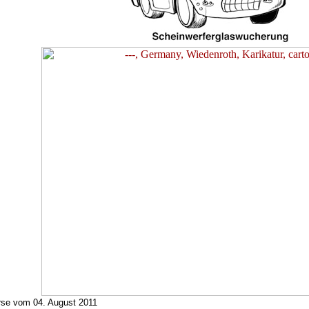
rse vom 04. August 2011