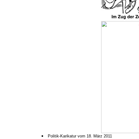
Politik-Karikatur vom 18. März 2011