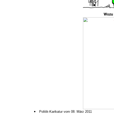
Politik-Karikatur vom 08. März 2011