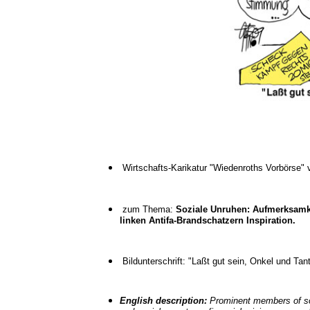
Wirtschafts-Karikatur "Wiedenroths Vorbörse" 
zum Thema:
Soziale Unruhen: Aufmerksamk
linken Antifa-Brandschatzern Inspiration.
Bildunterschrift: "Laßt gut sein, Onkel und Tan
English description:
Prominent members of soc