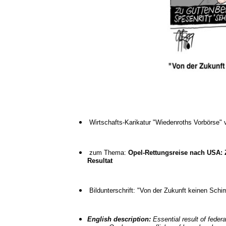
Wirtschafts-Karikatur "Wiedenroths Vorbörse"
zum Thema:
Opel-Rettungsreise nach USA:
Resultat
Bildunterschrift: "Von der Zukunft keinen Schim
English description:
Essential result of federa