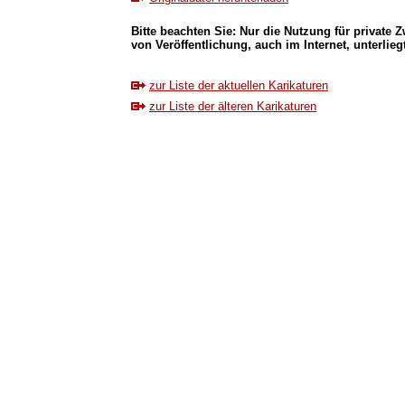
Bitte beachten Sie: Nur die Nutzung für private Z
von Veröffentlichung, auch im Internet, unterlieg
zur Liste der aktuellen Karikaturen
zur Liste der älteren Karikaturen