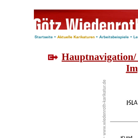
Hauptnavigation/
Im