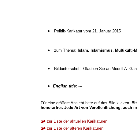
Politik-Karikatur vom 21. Januar 2015
zum Thema:
Islam. Islamismus. Multikulti-
Bildunterschrift: Glauben Sie an Modell A. Ganz
English title:
---
Für eine größere Ansicht bitte auf das Bild klicken.
Bi
honorarfrei. Jede Art von Veröffentlichung, auch im
zur Liste der aktuellen Karikaturen
zur Liste der älteren Karikaturen