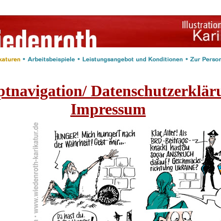
tnavigation/ Datenschutzerklär
Impressum