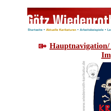
Hauptnavigation/
Im