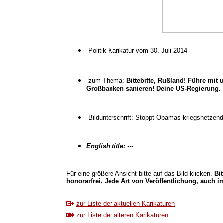
Politik-Karikatur vom 30. Juli 2014
zum Thema:
Bittebitte, Rußland! Führe mit
Großbanken sanieren! Deine US-Regierung.
Bildunterschrift: Stoppt Obamas kriegshetzend
English title:
---.
Für eine größere Ansicht bitte auf das Bild klicken.
Bi
honorarfrei. Jede Art von Veröffentlichung, auch im
zur Liste der aktuellen Karikaturen
zur Liste der älteren Karikaturen