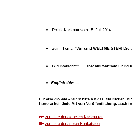
Politik-Karikatur vom 15. Juli 2014
zum Thema:
"Wir sind WELTMEISTER! Die be
Bildunterschrift: "... aber aus welchem Grund 
English title:
---.
Für eine größere Ansicht bitte auf das Bild klicken.
Bi
honorarfrei. Jede Art von Veröffentlichung, auch im
zur Liste der aktuellen Karikaturen
zur Liste der älteren Karikaturen