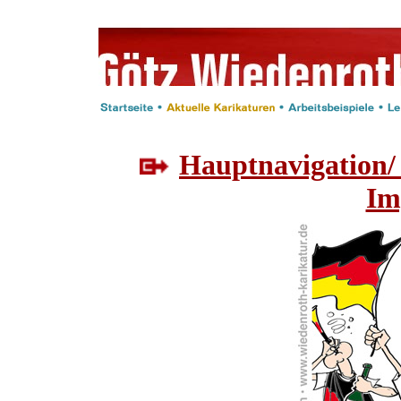
Hauptnavigation/
Im