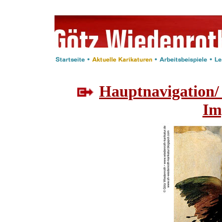
Hauptnavigation/
Im