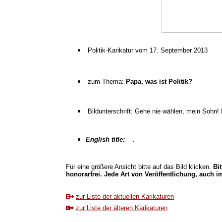
Politik-Karikatur vom 17. September 2013
zum Thema:
Papa, was ist Politik?
Bildunterschrift: Gehe nie wählen, mein Sohn!
English title:
---.
Für eine größere Ansicht bitte auf das Bild klicken.
Bi
honorarfrei. Jede Art von Veröffentlichung, auch im
zur Liste der aktuellen Karikaturen
zur Liste der älteren Karikaturen