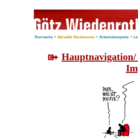
Hauptnavigation/
Im