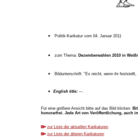
Politik-Karikatur vom 04. Januar 2011
zum Thema:
Dezemberwahlen 2010 in Weißr
Bildunterschrift: "Es reicht, wenn ihr feststellt
English title:
---.
Für eine größere Ansicht bitte auf das Bild klicken.
Bi
honorarfrei. Jede Art von Veröffentlichung, auch im
zur Liste der aktuellen Karikaturen
zur Liste der älteren Karikaturen