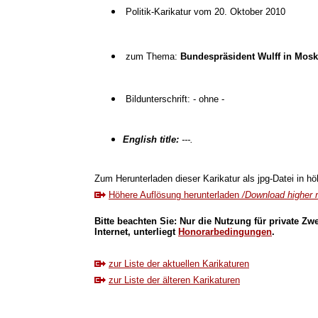
Politik-Karikatur vom 20. Oktober 2010
zum Thema:
Bundespräsident Wulff in Mos
Bildunterschrift: - ohne -
English title:
---.
Zum Herunterladen dieser Karikatur als jpg-Datei in höh
Höhere Auflösung herunterladen
/Download higher r
Bitte beachten Sie: Nur die Nutzung für private Zw
Internet, unterliegt
Honorarbedingungen
.
zur Liste der aktuellen Karikaturen
zur Liste der älteren Karikaturen