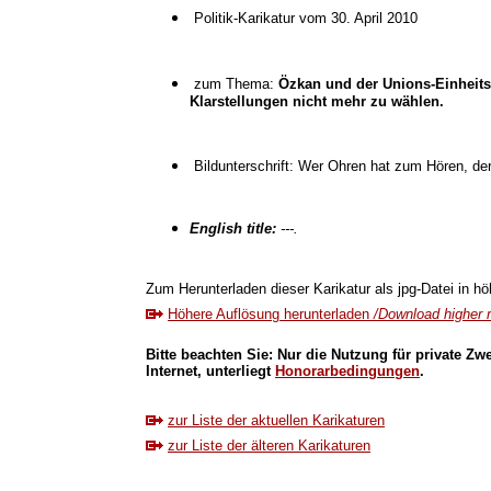
Politik-Karikatur vom 30. April 2010
zum Thema:
Özkan und der Unions-Einheits
Klarstellungen nicht mehr zu wählen.
Bildunterschrift: Wer Ohren hat zum Hören, de
English title:
---.
Zum Herunterladen dieser Karikatur als jpg-Datei in höh
Höhere Auflösung herunterladen
/Download higher r
Bitte beachten Sie: Nur die Nutzung für private Zw
Internet, unterliegt
Honorarbedingungen
.
zur Liste der aktuellen Karikaturen
zur Liste der älteren Karikaturen