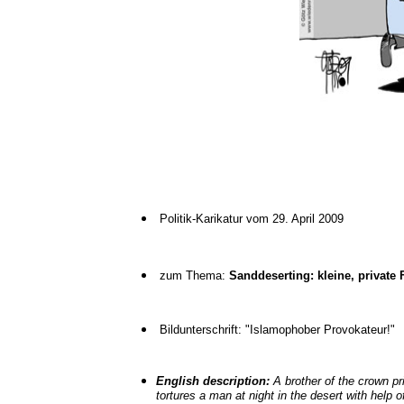
Politik-Karikatur vom 29. April 2009
zum Thema:
Sanddeserting: kleine, private
Bildunterschrift: "Islamophober Provokateur!"
English description:
A brother of the crown pr
tortures a man at night in the desert with help 