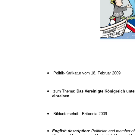
Politik-Karikatur vom 18. Februar 2009
zum Thema:
Das Vereinigte Königreich unte
einreisen
Bildunterschrift: Britannia 2009
English description:
Politician and member of 