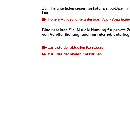
Zum Herunterladen dieser Karikatur als jpg-Datei in 
hier:
Höhere Auflösung herunterladen
/Download higher
Bitte beachten Sie: Nur die Nutzung für private Z
von Veröffentlichung, auch im Internet, unterlieg
zur Liste der aktuellen Karikaturen
zur Liste der älteren Karikaturen