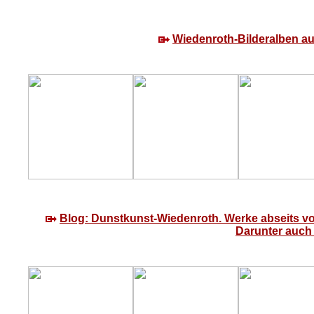
Wiedenroth-Bilderalben auf 
Blog: Dunstkunst-Wiedenroth. Werke abseits von
Darunter auch 