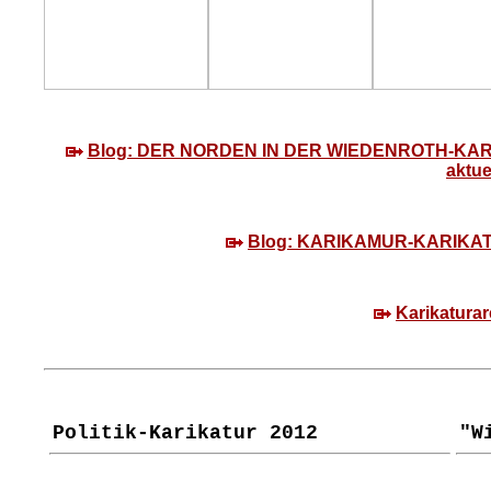
Blog: DER NORDEN IN DER WIEDENROTH-KARIKA
aktue
Blog: KARIKAMUR-KARIKATU
Karikaturar
Politik-Karikatur 2012
"W