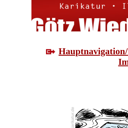
Hauptnavigation/
Im