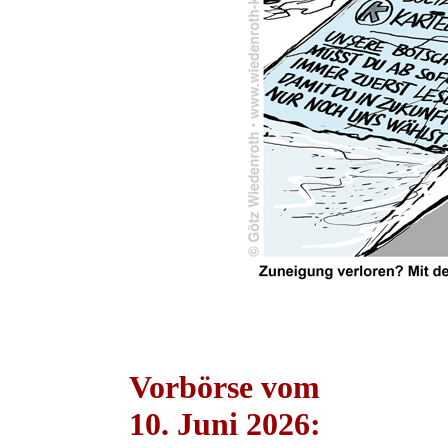
Vorbörse vom
10. Juni 2026: