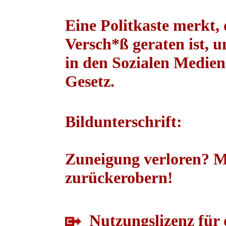
Eine Politkaste merkt,
Versch*ß geraten ist, u
in den Sozialen Medien
Gesetz.
Bildunterschrift:
Zuneigung verloren? 
zurückerobern!
Nutzungslizenz für 