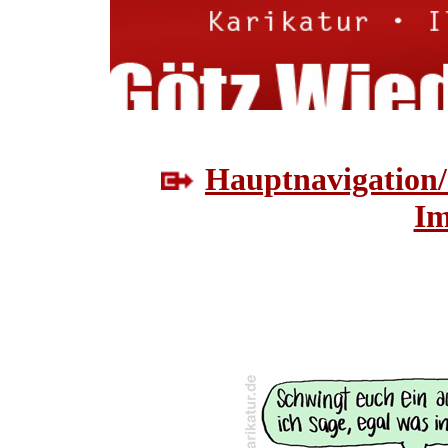
Hauptnavigation/
Im