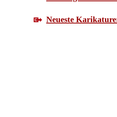
Neueste Karikature