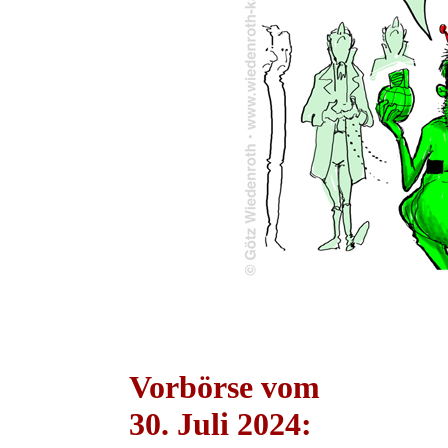
Vorbörse vom
30. Juli 2024: