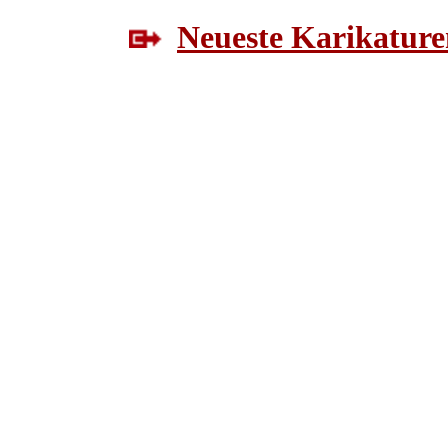
Neueste Karikature