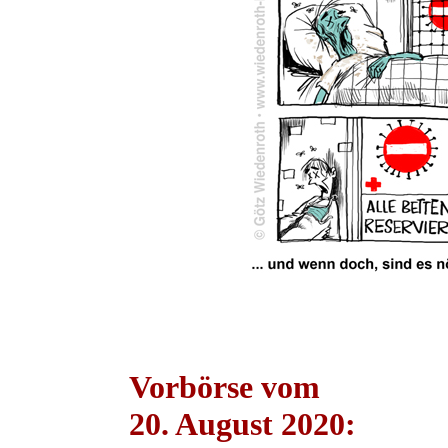
Vorbörse vom
20. August 2020: