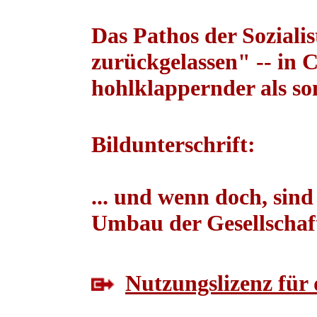
Das Pathos der Soziali
zurückgelassen" -- in 
hohlklappernder als so
Bildunterschrift:
... und wenn doch, sind
Umbau der Gesellschaf
Nutzungslizenz für 