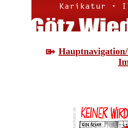
Hauptnavigation/
Im