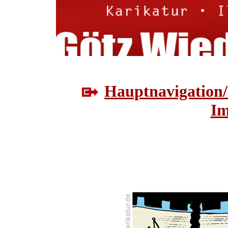
Hauptnavigation/
Im