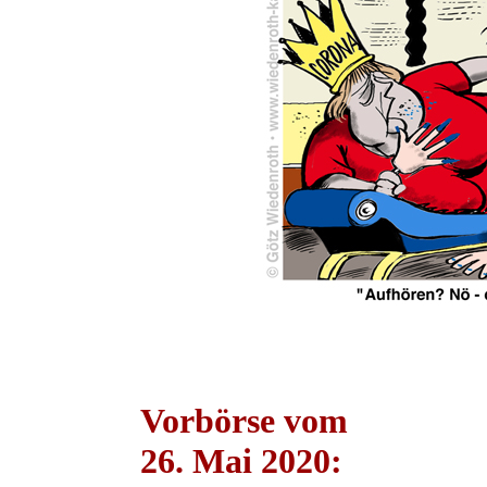
Vorbörse vom
26. Mai 2020: