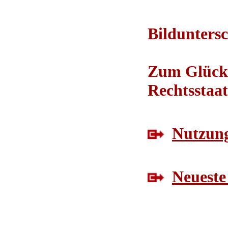
Bilduntersc
Zum Glück 
Rechtsstaat
Nutzung
Neueste