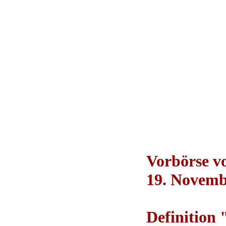
Vorbörse 
19. Novemb
Definition 