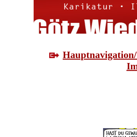
Hauptnavigation/
Im