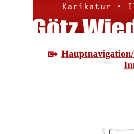
Hauptnavigation/
Im