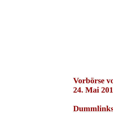
Vorbörse 
24. Mai 201
Dummlinksbu