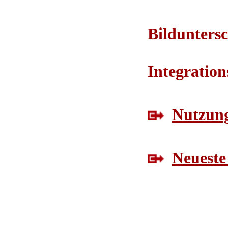
Bilduntersc
Integratio
Nutzung
Neueste