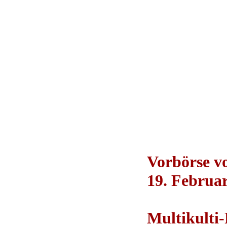
Vorbörse 
19. Februar
Multikulti