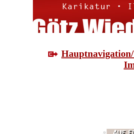
Hauptnavigation/
Im