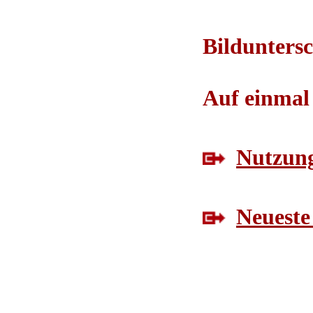
Bilduntersc
Auf einmal 
Nutzung
Neueste