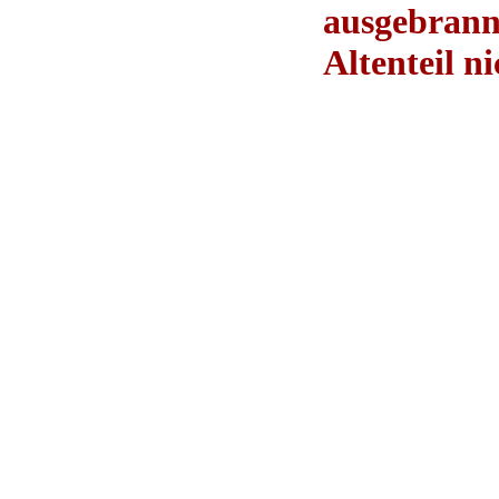
ausgebrannt
Altenteil ni