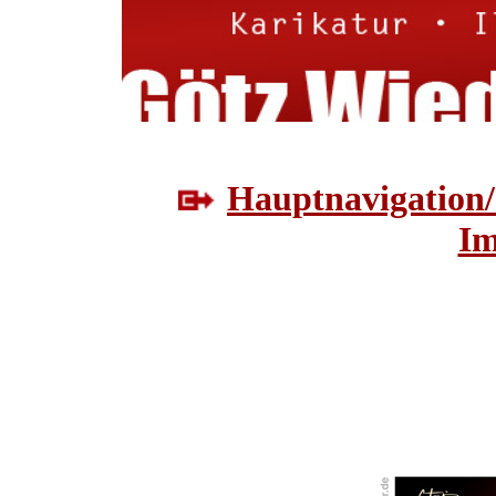
Hauptnavigation/
Im