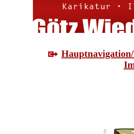
Hauptnavigation/
Im