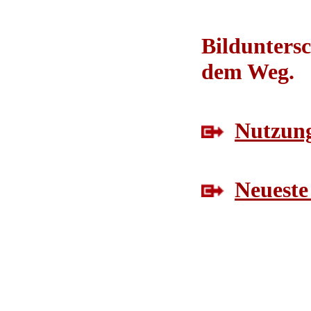
Bilduntersc
dem Weg.
Nutzung
Neueste