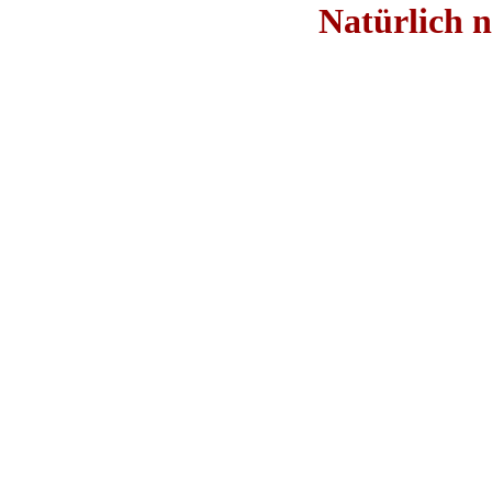
Natürlich n