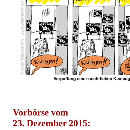
Vorbörse vom
23. Dezember 2015: