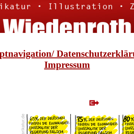
tnavigation/ Datenschutzerklä
Impressum