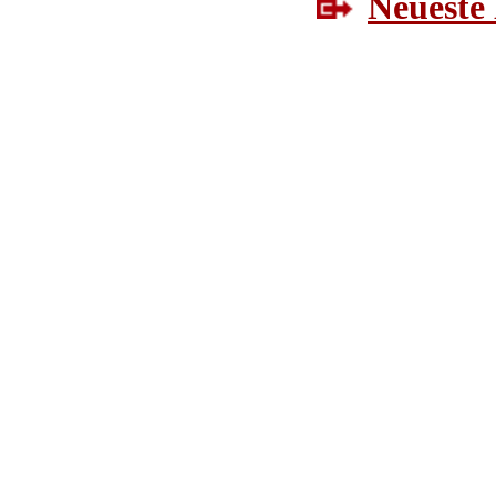
Neueste