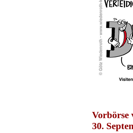
Vorbörse
30. Septe