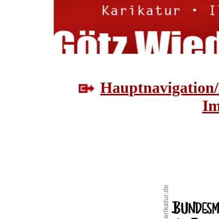
Hauptnavigation/
Im