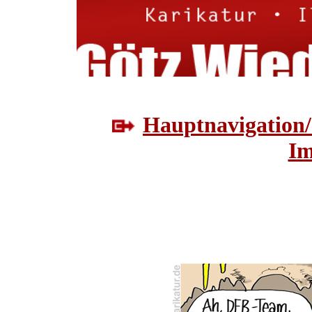
Hauptnavigation/
Im