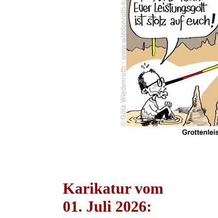
Karikatur vom
01. Juli 2026: