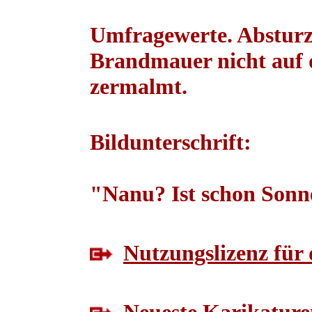
Umfragewerte. Absturz.
Brandmauer nicht auf d
zermalmt.
Bildunterschrift:
"Nanu? Ist schon Son
Nutzungslizenz für 