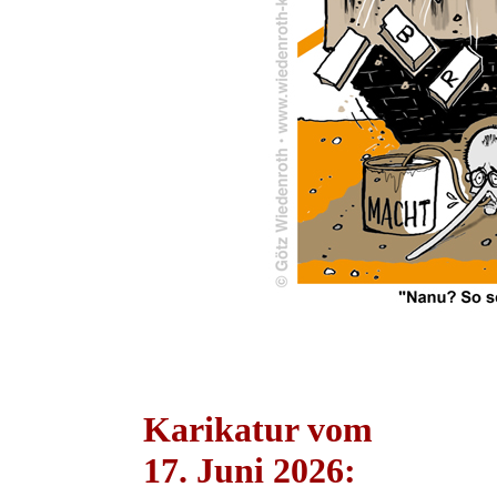
Karikatur vom
17. Juni 2026: