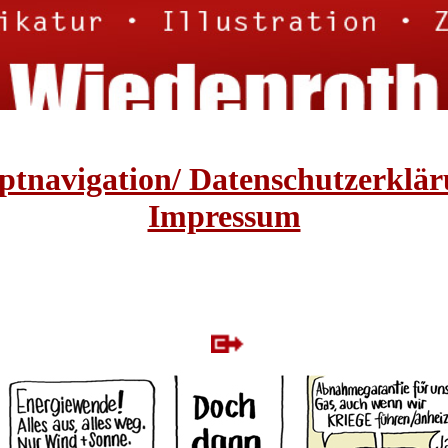
tnavigation/ Datenschutzerklä
Impressum