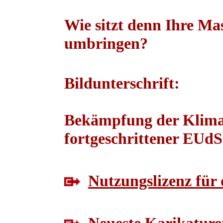
Wie sitzt denn Ihre Ma
umbringen?
Bildunterschrift:
Bekämpfung der Klimak
fortgeschrittener EUd
Nutzungslizenz für 