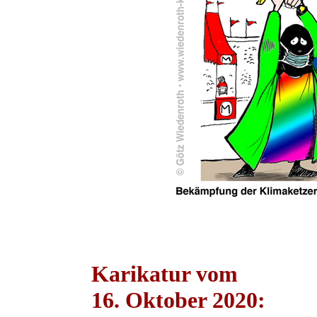
Karikatur vom
16. Oktober 2020: