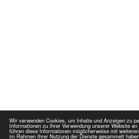
Wir verwenden Cookies, um Inhalte und Anzeigen zu pe
Informationen zu Ihrer Verwendung unserer Website an 
führen diese Informationen möglicherweise mit weiteren
im Rahmen Ihrer Nutzung der Dienste gesammelt habe