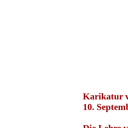
Karikatur
10. Septem