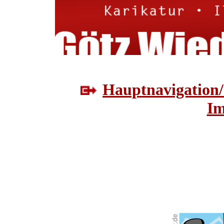
Hauptnavigation/
Im