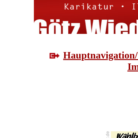
Hauptnavigation/
Im