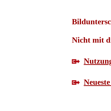
Bilduntersc
Nicht mit d
Nutzung
Neueste