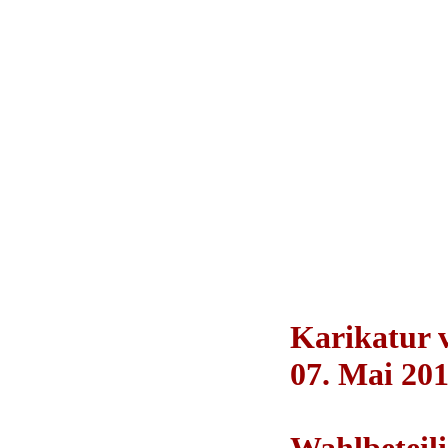
Karikatur
07. Mai 201