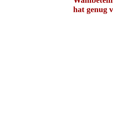
Wahlbeteil
hat genug 