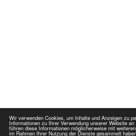
Wir verwenden Cookies, um Inhalte und Anzeigen zu pe
Informationen zu Ihrer Verwendung unserer Website an 
führen diese Informationen möglicherweise mit weiteren
im Rahmen Ihrer Nutzung der Dienste gesammelt habe