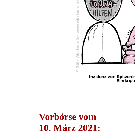
Vorbörse vom
10. März 2021: