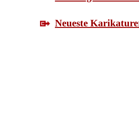
Neueste Karikature