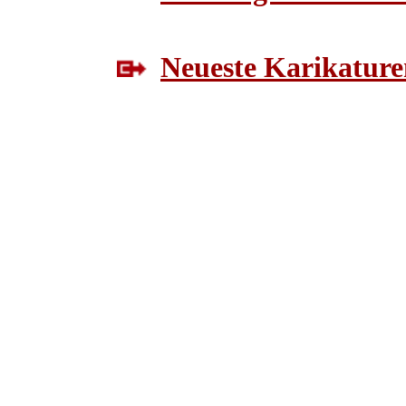
Neueste Karikature