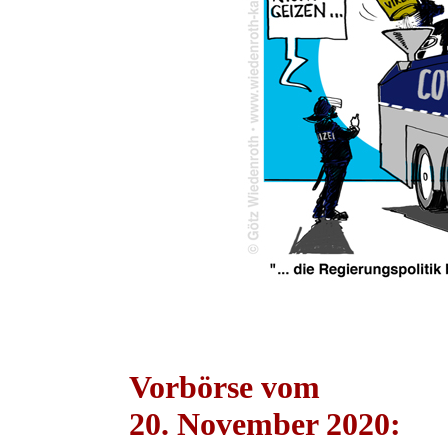
Vorbörse vom
20. November 2020: