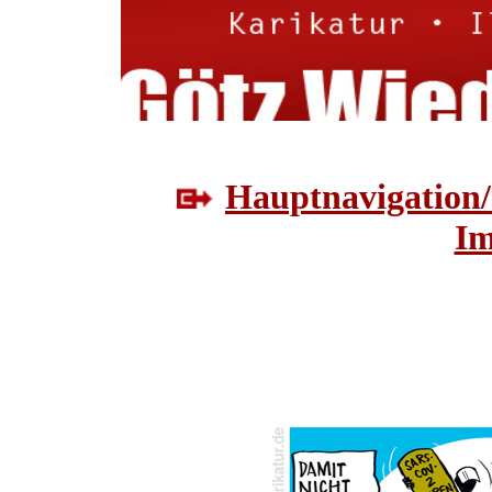
Hauptnavigation/
Im