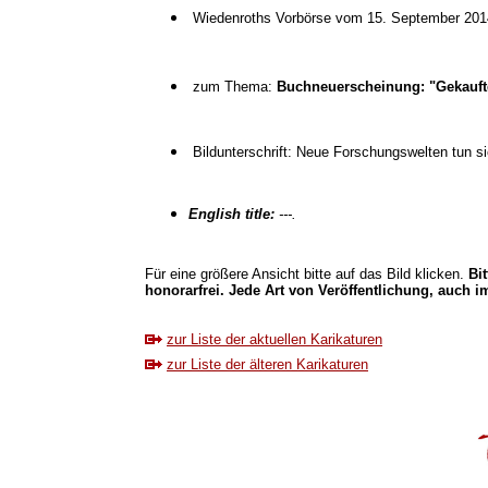
Wiedenroths Vorbörse vom 15. September 201
zum Thema:
Buchneuerscheinung: "Gekaufte
Bildunterschrift: Neue Forschungswelten tun si
English title:
---.
Für eine größere Ansicht bitte auf das Bild klicken.
Bi
honorarfrei. Jede Art von Veröffentlichung, auch im
zur Liste der aktuellen Karikaturen
zur Liste der älteren Karikaturen