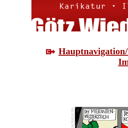
Hauptnavigation/
Im