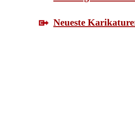
Neueste Karikature