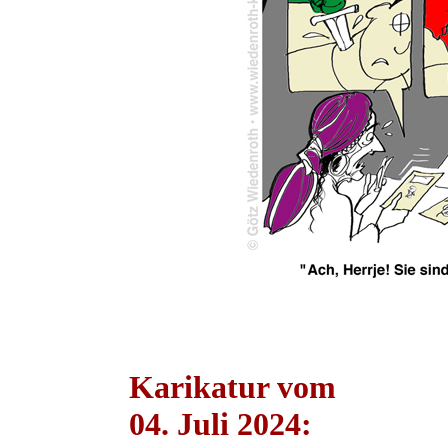
Karikatur vom
04. Juli 2024: