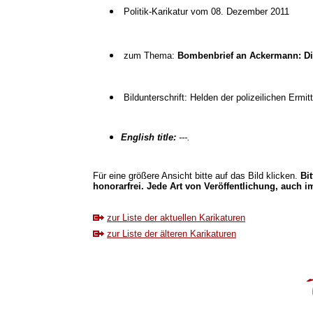
Politik-Karikatur vom 08. Dezember 2011
zum Thema:
Bombenbrief an Ackermann: Di
Bildunterschrift: Helden der polizeilichen Ermit
English title:
---.
Für eine größere Ansicht bitte auf das Bild klicken.
Bi
honorarfrei. Jede Art von Veröffentlichung, auch im
zur Liste der aktuellen Karikaturen
zur Liste der älteren Karikaturen